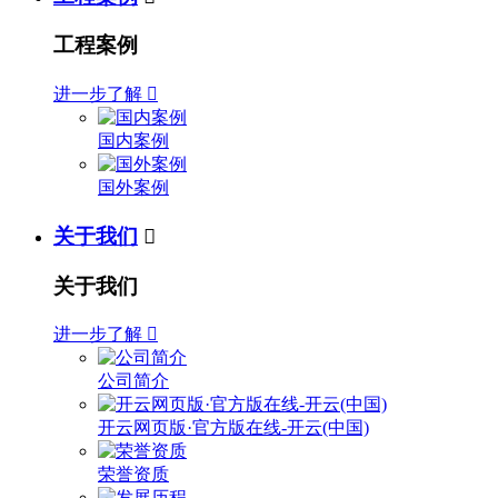
工程案例
进一步了解

国内案例
国外案例
关于我们

关于我们
进一步了解

公司简介
开云网页版·官方版在线-开云(中国)
荣誉资质