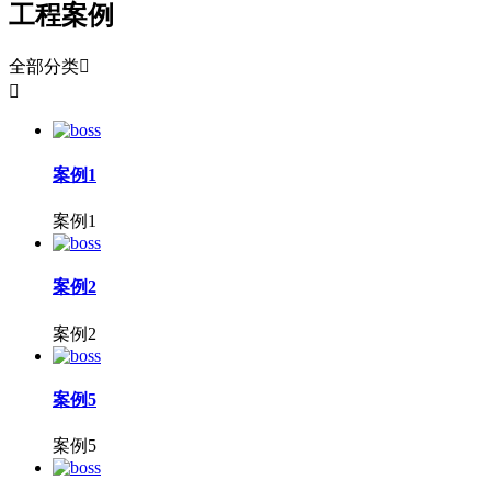
工程案例
全部分类


案例1
案例1
案例2
案例2
案例5
案例5