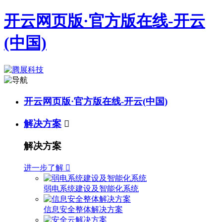
开云网页版·官方版在线-开云
(中国)
开云网页版·官方版在线-开云(中国)
解决方案

解决方案
进一步了解

弱电系统建设及智能化系统
信息安全整体解决方案