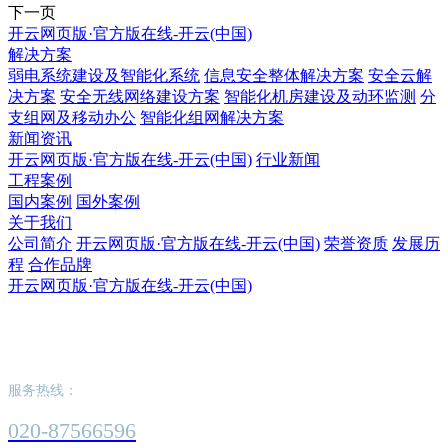
下一页
开云网页版·官方版在线-开云(中国)
解决方案
弱电系统建设及智能化系统
信息安全整体解决方案
安全云解
决方案
安全无线网络建设方案
智能化机房建设及动环监测
分
支组网及移动办公
智能化组网解决方案
新闻资讯
开云网页版·官方版在线-开云(中国)
行业新闻
工程案例
国内案例
国外案例
关于我们
公司简介
开云网页版·官方版在线-开云(中国)
荣誉资质
发展历
程
合作品牌
开云网页版·官方版在线-开云(中国)
开云网页版·官方版在线-开云(中国)
服务热线：
020-87566596