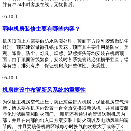
并有7*24小时客服在线，无忧售后。
05-10

弱电机房装修主要有哪些内容？
机房顶面上方需要做防水防潮处理，顶面下方刷乳胶漆做防尘
处理，顶部建议做微孔铝扣天花，顶面其主要作用是防火、美
观、降噪、防尘。灯具、烟感、温感探头等均安装在机房顶
面，由于顶面管线繁多，安装时各系统管路必须横平竖直，错
落有致，排列有序，保证机房底部整体性、美观性。
05-10

机房建设中布署新风系统的重要性
为保证主机房空气正压，防止灰尘进入机房，保证机房空气清
新，所以要在机房内设置一台全热交换器新风机，并且加安装
净化过滤装置和防火阀门。 新房还有通过的管道送到机房内
部，并且在内部的出入口方案安装上防火阀以及电动风量的调
节阀。 并且要确保机房区域每小时换气的次数大于或等于3