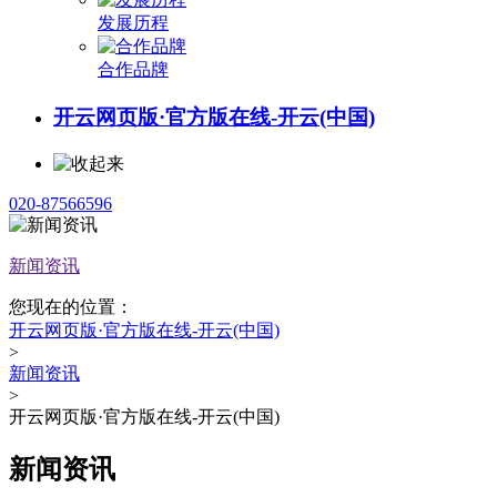
发展历程
合作品牌
开云网页版·官方版在线-开云(中国)
020-87566596
新闻资讯
您现在的位置：
开云网页版·官方版在线-开云(中国)
>
新闻资讯
>
开云网页版·官方版在线-开云(中国)
新闻资讯