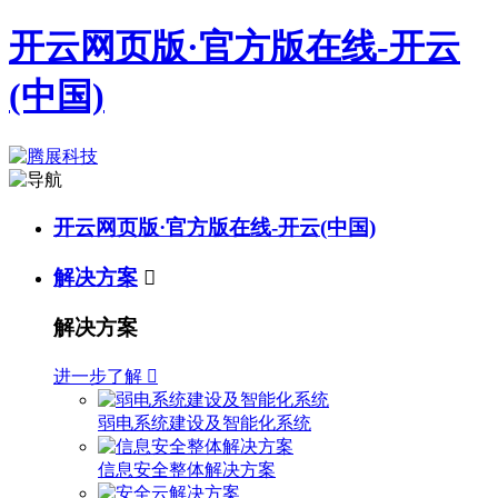
开云网页版·官方版在线-开云
(中国)
开云网页版·官方版在线-开云(中国)
解决方案

解决方案
进一步了解

弱电系统建设及智能化系统
信息安全整体解决方案