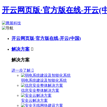
开云网页版·官方版在线-开云(中
开云网页版·官方版在线-开云(中国)
解决方案

解决方案
进一步了解

弱电系统建设及智能化系统
信息安全整体解决方案
安全云解决方案