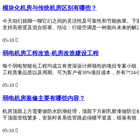
模块化机房与传统机房区别有哪些？
今天咱们就聊一聊它们之间的灵活性及可靠性和节能效果。下
支持高密度及混合部署。结论：行级空调是一种面向未来的解决
05-10

弱电机房工程改造-机房改造建设工程
每个弱电智能化工程均成立有资深设计师领衔的项目专案小组，
工程质量品质以及周期。可为客户省30%项目成本，并有7*2
05-10

弱电机房装修主要有哪些内容？
机房顶面上方需要做防水防潮处理，顶面下方刷乳胶漆做防尘
于顶面管线繁多，安装时各系统管路必须横平竖直，错落有致
05-10
